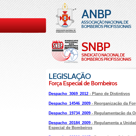
ANBP
ASSOCIAÇÃO NACIONAL DE
BOMBEIROS PROFISSIONAIS
SNBP
SINDICATO NACIONAL DE
BOMBEIROS PROFISSIONAIS
LEGISLAÇÃO
Força Especial de Bombeiros
Despacho_3069_2012
- Plano de Distintivos
Despacho_14546_2009
- Reorganização da For
Despacho_19734_2009
- Regulamentação da O
Despacho_20184_2009
- Regulamenta a Unidad
Especial de Bombeiros