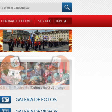
CONTRATO COLETIVO
SEGUREX
LOGIN
GALERIA DE FOTOS
GALERIA DE VÍDEOS