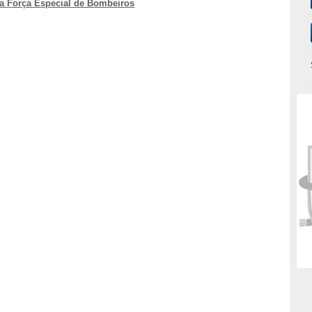
da Força Especial de Bombeiros