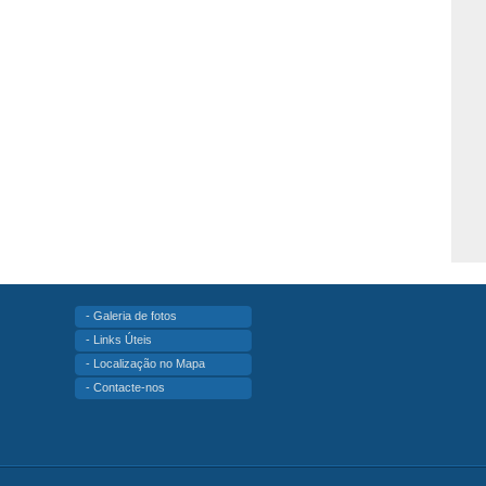
- Galeria de fotos
- Links Úteis
- Localização no Mapa
- Contacte-nos