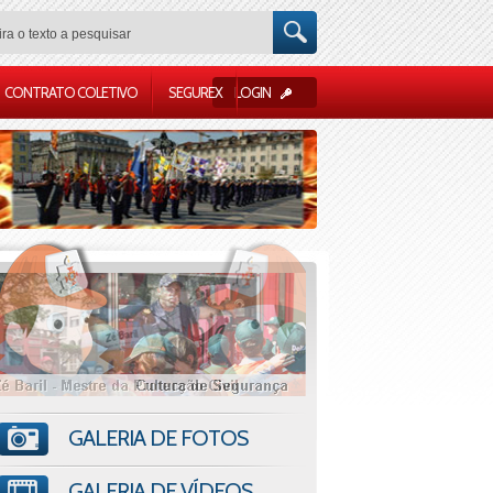
CONTRATO COLETIVO
SEGUREX
LOGIN
GALERIA DE FOTOS
GALERIA DE VÍDEOS