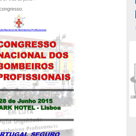
congresso.